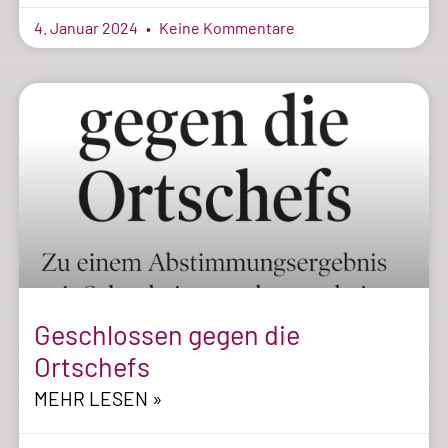
4. Januar 2024
Keine Kommentare
Geschlossen gegen die
Ortschefs
MEHR LESEN »