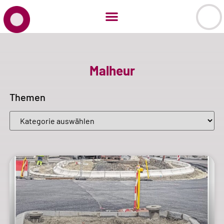
Malheur
Themen