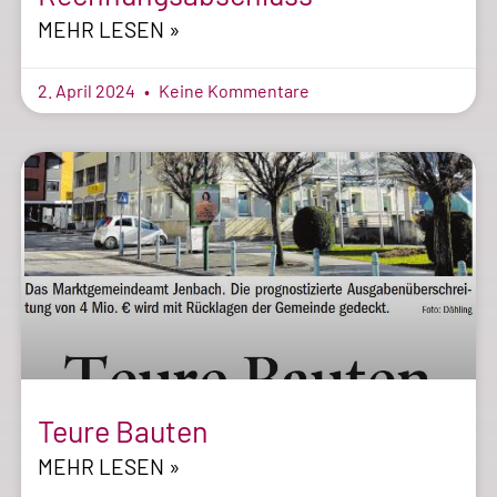
MEHR LESEN »
2. April 2024
Keine Kommentare
Teure Bauten
MEHR LESEN »