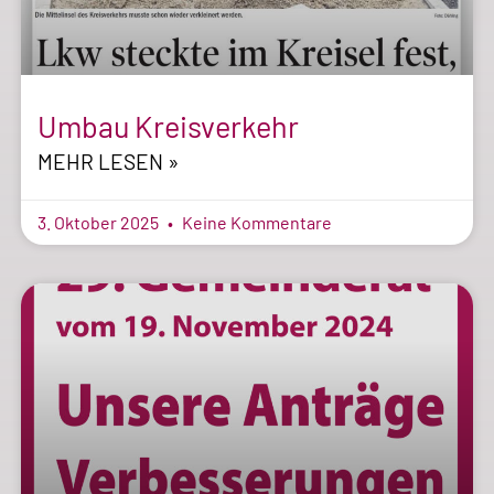
Umbau Kreisverkehr
MEHR LESEN »
3. Oktober 2025
Keine Kommentare