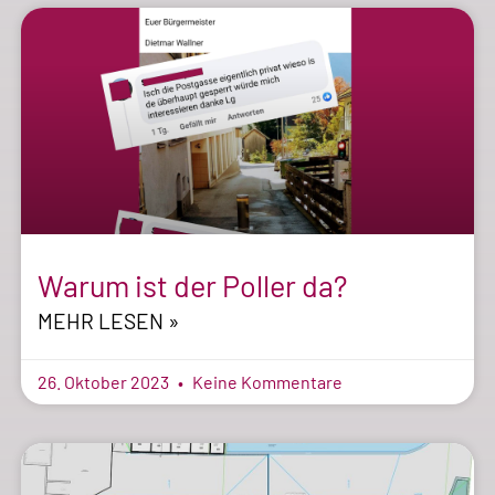
Warum ist der Poller da?
MEHR LESEN »
26. Oktober 2023
Keine Kommentare