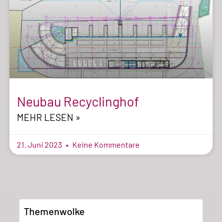
Neubau Recyclinghof
MEHR LESEN »
21. Juni 2023
Keine Kommentare
Themenwolke