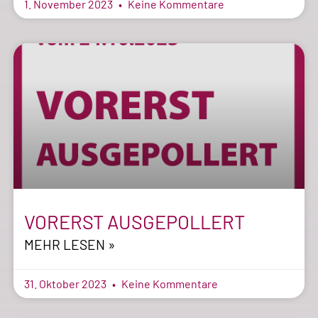
1. November 2023
Keine Kommentare
VORERST AUSGEPOLLERT
MEHR LESEN »
31. Oktober 2023
Keine Kommentare