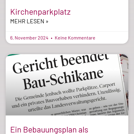
Kirchenparkplatz
MEHR LESEN »
6. November 2024
Keine Kommentare
Ein Bebauungsplan als