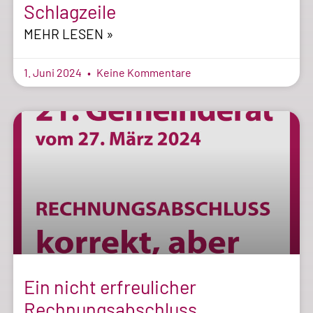
Schlagzeile
MEHR LESEN »
1. Juni 2024
Keine Kommentare
Ein nicht erfreulicher
Rechnungsabschluss