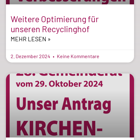
Weitere Optimierung für
unseren Recyclinghof
MEHR LESEN »
2. Dezember 2024
Keine Kommentare