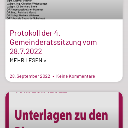
Protokoll der 4.
Gemeinderatssitzung vom
28.7.2022
MEHR LESEN »
28. September 2022
Keine Kommentare