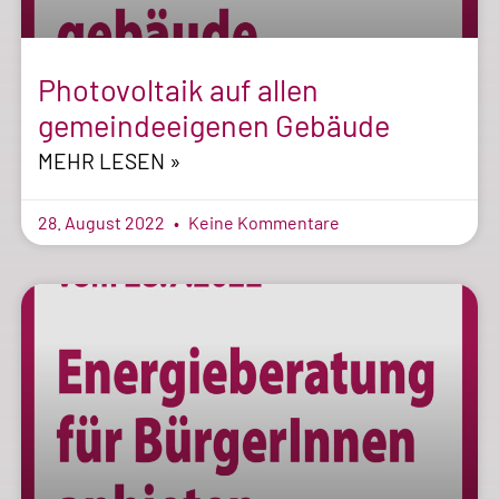
Photovoltaik auf allen
gemeindeeigenen Gebäude
MEHR LESEN »
28. August 2022
Keine Kommentare