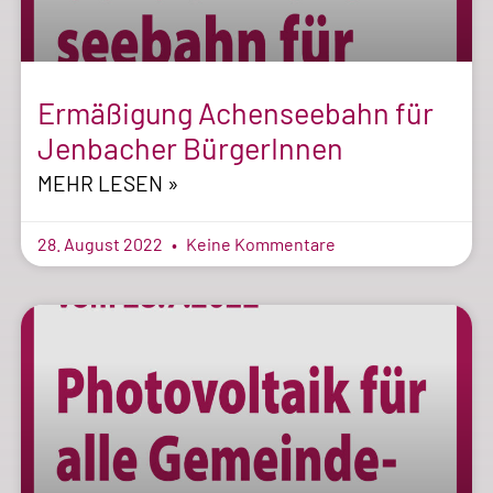
Ermäßigung Achenseebahn für
Jenbacher BürgerInnen
MEHR LESEN »
28. August 2022
Keine Kommentare