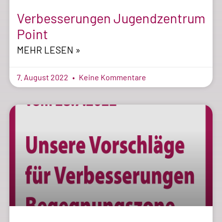
Verbesserungen Jugendzentrum
Point
MEHR LESEN »
7. August 2022
Keine Kommentare