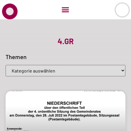
4.GR
Themen