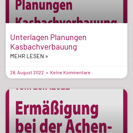
Unterlagen Planungen
Kasbachverbauung
MEHR LESEN »
28. August 2022
Keine Kommentare