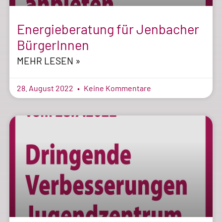
Energieberatung für Jenbacher
BürgerInnen
MEHR LESEN »
28. August 2022
Keine Kommentare