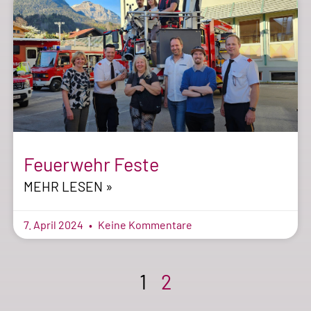
Feuerwehr Feste
MEHR LESEN »
7. April 2024
Keine Kommentare
1
2