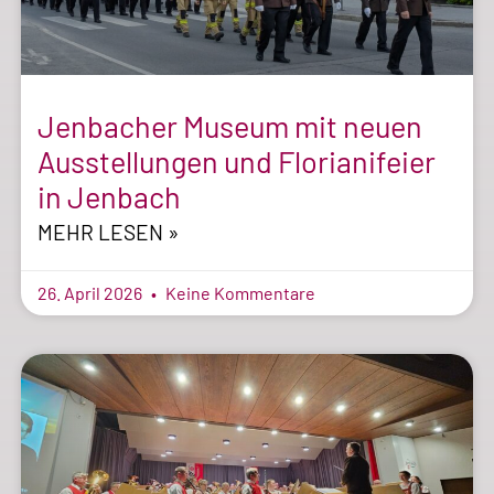
Jenbacher Museum mit neuen
Ausstellungen und Florianifeier
in Jenbach
MEHR LESEN »
26. April 2026
Keine Kommentare