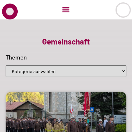
Gemeinschaft
Themen