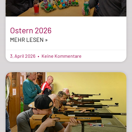
Ostern 2026
MEHR LESEN »
3. April 2026
Keine Kommentare