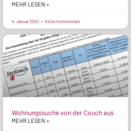
MEHR LESEN »
4. Januar 2024
Keine Kommentare
Wohnungssuche von der Couch aus
MEHR LESEN »