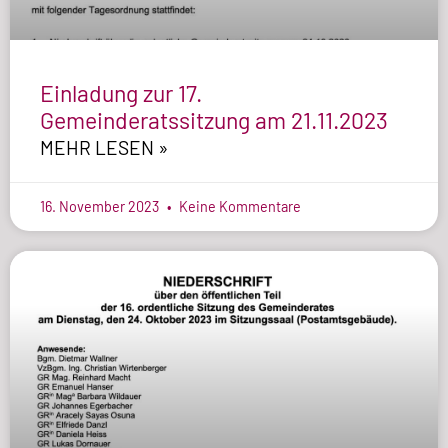
Einladung zur 17.
Gemeinderatssitzung am 21.11.2023
MEHR LESEN »
16. November 2023
Keine Kommentare