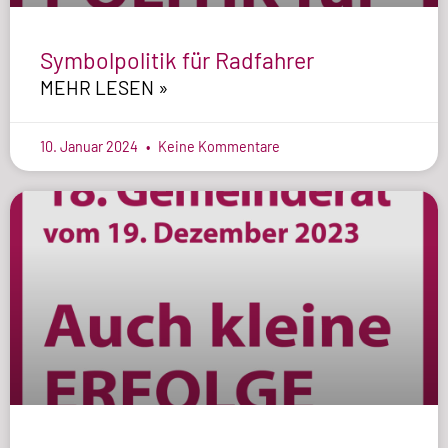
Symbolpolitik für Radfahrer
MEHR LESEN »
10. Januar 2024
Keine Kommentare