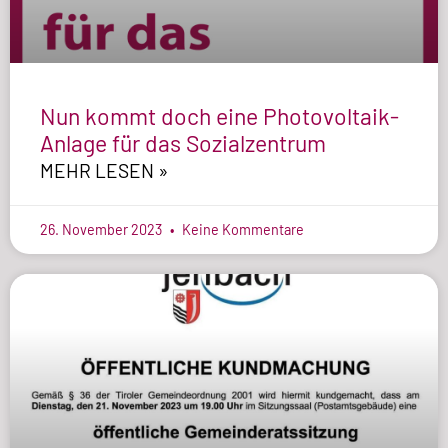
Nun kommt doch eine Photovoltaik-
Anlage für das Sozialzentrum
MEHR LESEN »
26. November 2023
Keine Kommentare