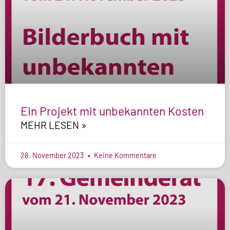
Ein Projekt mit unbekannten Kosten
MEHR LESEN »
28. November 2023
Keine Kommentare