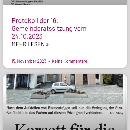
Protokoll der 16.
Gemeinderatssitzung vom
24.10.2023
MEHR LESEN »
15. November 2023
Keine Kommentare