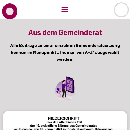
Aus dem Gemeinderat
Alle Beiträge zu einer einzelnen Gemeinderatssitzung
können im Menüpunkt „Themen von A-Z“ ausgewählt
werden.