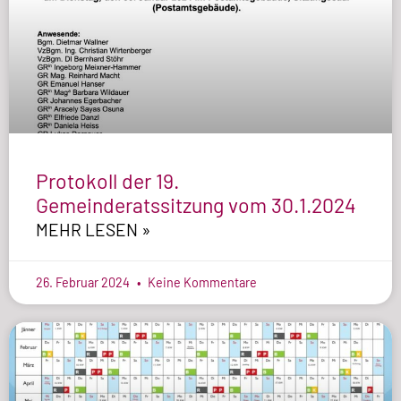
Protokoll der 19.
Gemeinderatssitzung vom 30.1.2024
MEHR LESEN »
26. Februar 2024
Keine Kommentare