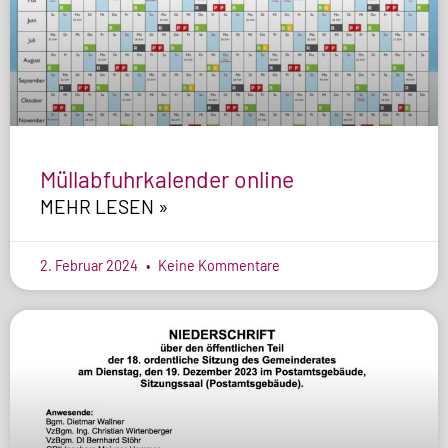
Müllabfuhrkalender online
MEHR LESEN »
2. Februar 2024
Keine Kommentare