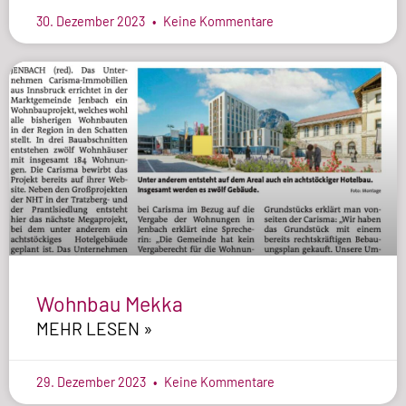
30. Dezember 2023
Keine Kommentare
Wohnbau Mekka
MEHR LESEN »
29. Dezember 2023
Keine Kommentare