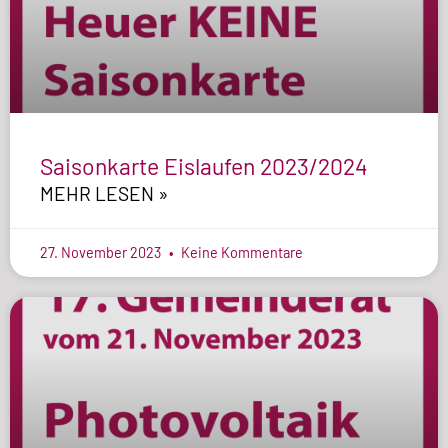
Saisonkarte Eislaufen 2023/2024
MEHR LESEN »
27. November 2023
Keine Kommentare