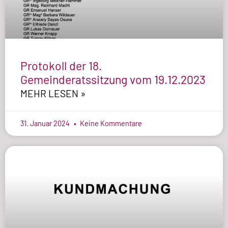
Protokoll der 18.
Gemeinderatssitzung vom 19.12.2023
MEHR LESEN »
31. Januar 2024
Keine Kommentare