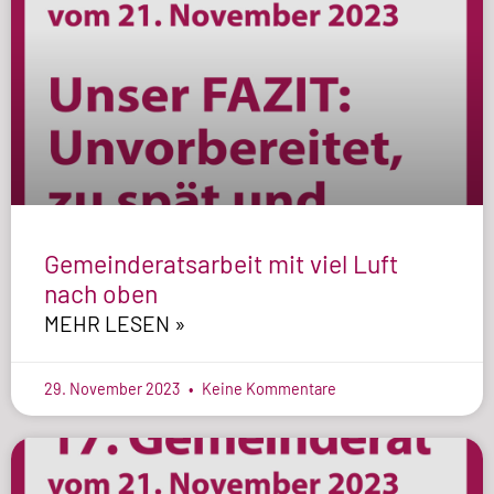
Gemeinderatsarbeit mit viel Luft
nach oben
MEHR LESEN »
29. November 2023
Keine Kommentare