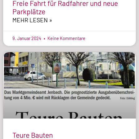
Freie Fahrt für Radfahrer und neue
Parkplätze
MEHR LESEN »
9. Januar 2024
Keine Kommentare
Teure Bauten