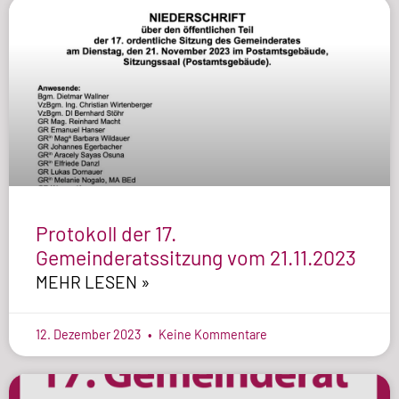
Protokoll der 17.
Gemeinderatssitzung vom 21.11.2023
MEHR LESEN »
12. Dezember 2023
Keine Kommentare