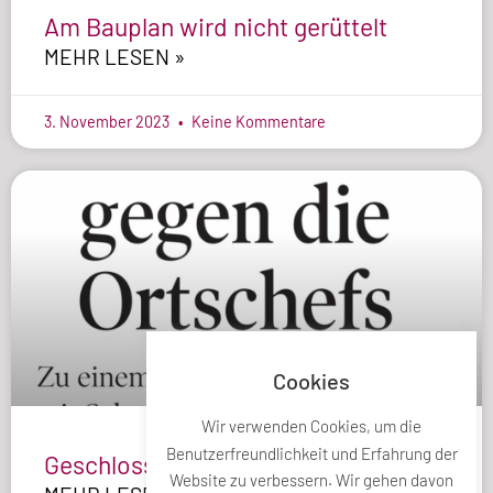
Am Bauplan wird nicht gerüttelt
MEHR LESEN »
3. November 2023
Keine Kommentare
Cookies
Wir verwenden Cookies, um die
Benutzerfreundlichkeit und Erfahrung der
Geschlossen gegen die Ortschefs
Website zu verbessern. Wir gehen davon