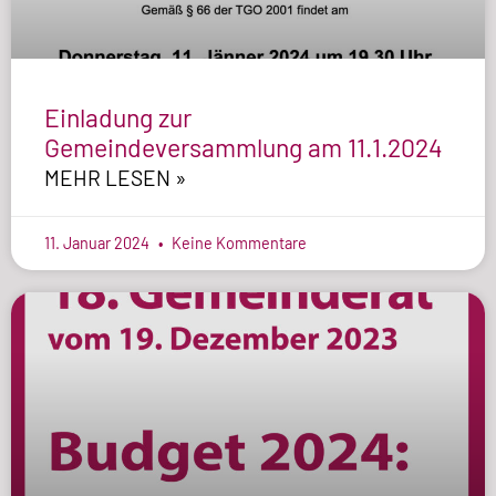
Einladung zur
Gemeindeversammlung am 11.1.2024
MEHR LESEN »
11. Januar 2024
Keine Kommentare