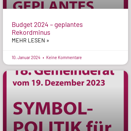
Budget 2024 – geplantes
Rekordminus
MEHR LESEN »
10. Januar 2024
Keine Kommentare