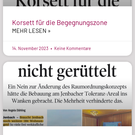
Korsett für die Begegnungszone
MEHR LESEN »
14. November 2023
Keine Kommentare