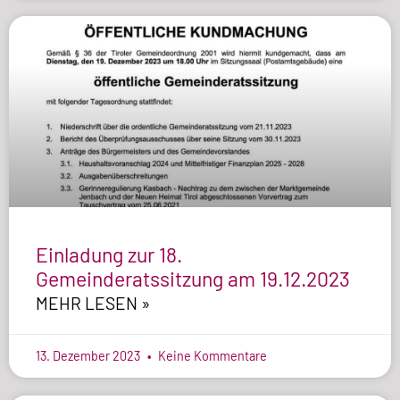
Einladung zur 18.
Gemeinderatssitzung am 19.12.2023
MEHR LESEN »
13. Dezember 2023
Keine Kommentare