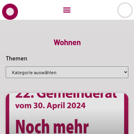
Wohnen
Themen