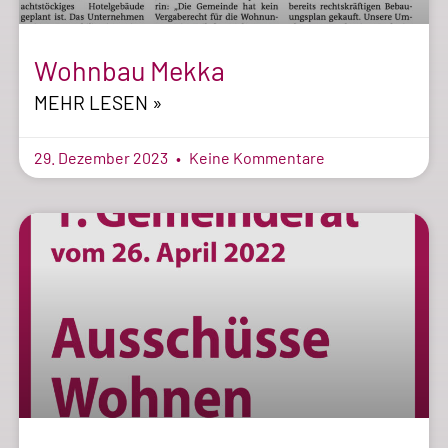
Wohnbau Mekka
MEHR LESEN »
29. Dezember 2023
Keine Kommentare