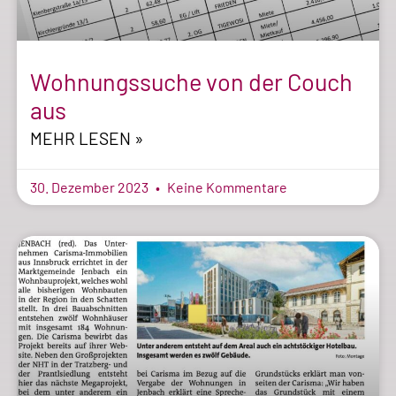
Wohnungssuche von der Couch
aus
MEHR LESEN »
30. Dezember 2023
Keine Kommentare