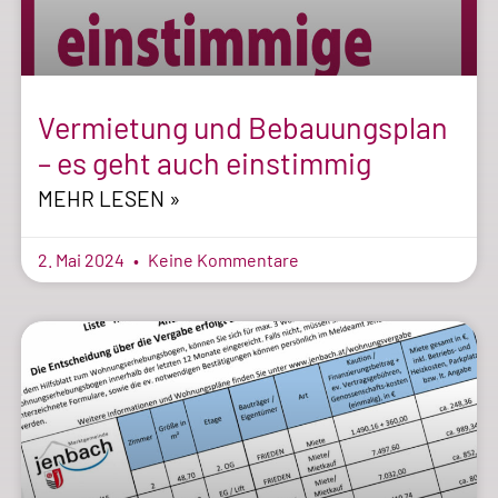
Vermietung und Bebauungsplan
– es geht auch einstimmig
MEHR LESEN »
2. Mai 2024
Keine Kommentare