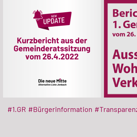
#1.GR
#Bürgerinformation
#Transparen