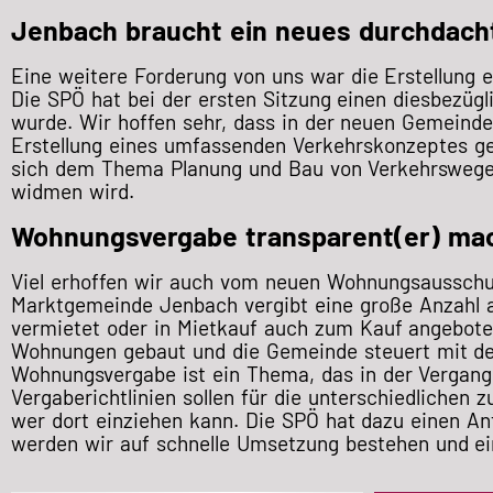
Jenbach braucht ein neues durchdach
Eine weitere Forderung von uns war die Erstellung 
Die SPÖ hat bei der ersten Sitzung einen diesbezügl
wurde. Wir hoffen sehr, dass in der neuen Gemeinder
Erstellung eines umfassenden Verkehrskonzeptes ges
sich dem Thema Planung und Bau von Verkehrswegen
widmen wird.
Wohnungsvergabe transparent(er) ma
Viel erhoffen wir auch vom neuen Wohnungsausschuss
Marktgemeinde Jenbach vergibt eine große Anzahl 
vermietet oder in Mietkauf auch zum Kauf angebote
Wohnungen gebaut und die Gemeinde steuert mit d
Wohnungsvergabe ist ein Thema, das in der Vergangen
Vergaberichtlinien sollen für die unterschiedlichen
wer dort einziehen kann. Die SPÖ hat dazu einen An
werden wir auf schnelle Umsetzung bestehen und ei