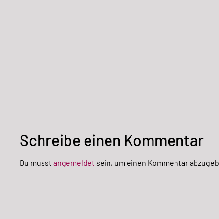
Schreibe einen Kommentar
Du musst
angemeldet
sein, um einen Kommentar abzugeb