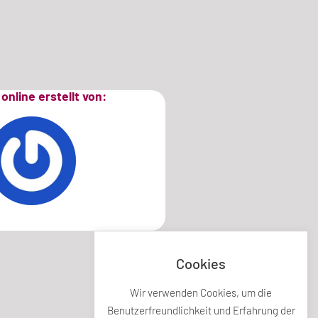
online erstellt von:
Cookies
Wir verwenden Cookies, um die
Benutzerfreundlichkeit und Erfahrung der