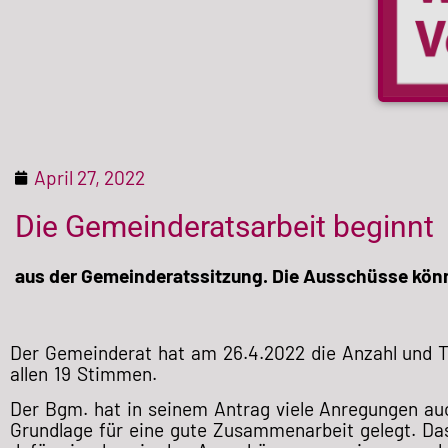
April 27, 2022
Die Gemeinderatsarbeit beginnt
aus der Gemeinderatssitzung. Die Ausschüsse könn
Der Gemeinderat hat am 26.4.2022 die Anzahl und 
allen 19 Stimmen.
Der Bgm. hat in seinem Antrag viele Anregungen a
Grundlage für eine gute Zusammenarbeit gelegt. Das