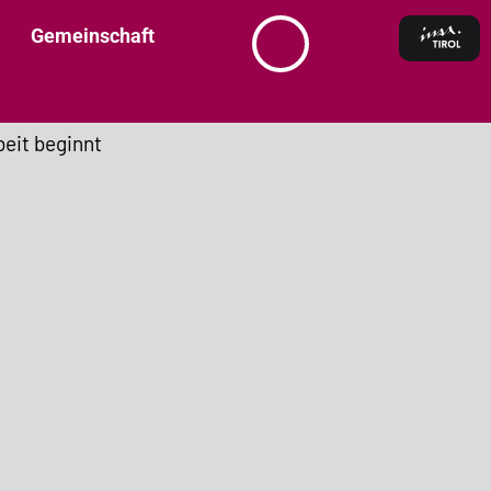
Gemeinschaft
eit beginnt