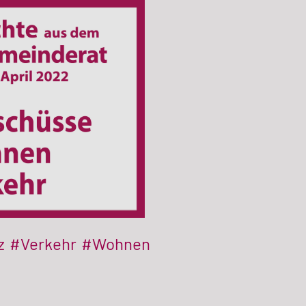
z
#Verkehr
#Wohnen