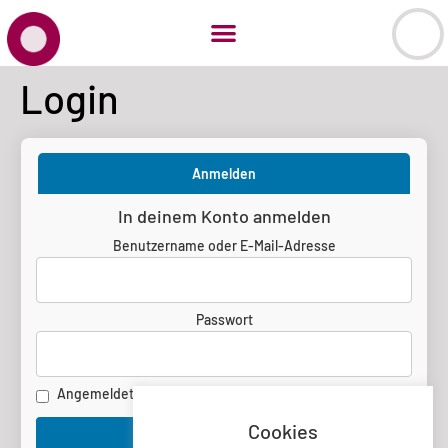
Login
Anmelden
In deinem Konto anmelden
Benutzername oder E-Mail-Adresse
Passwort
Angemeldet bleiben
Cookies