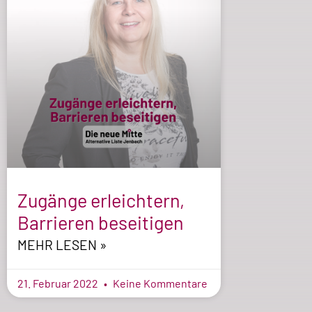
Zugänge erleichtern,
Barrieren beseitigen
MEHR LESEN »
21. Februar 2022
Keine Kommentare