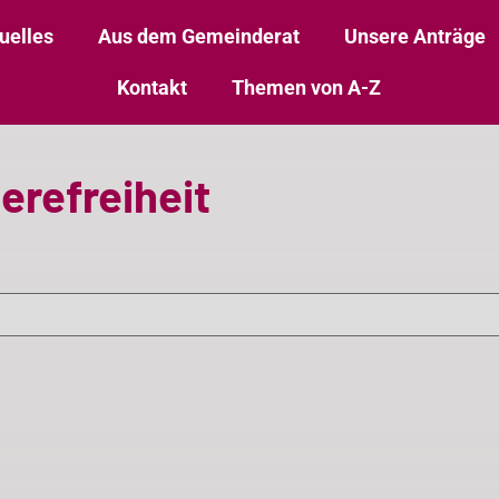
uelles
Aus dem Gemeinderat
Unsere Anträge
Kontakt
Themen von A-Z
ierefreiheit