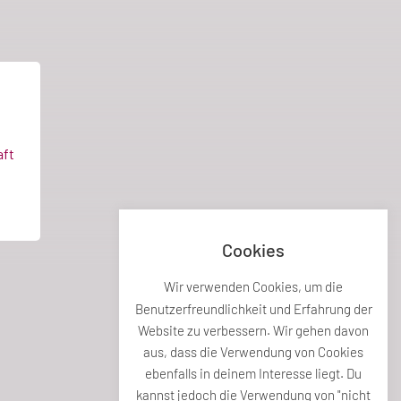
ft
Cookies
Wir verwenden Cookies, um die
Benutzerfreundlichkeit und Erfahrung der
Website zu verbessern. Wir gehen davon
aus, dass die Verwendung von Cookies
ebenfalls in deinem Interesse liegt. Du
kannst jedoch die Verwendung von "nicht