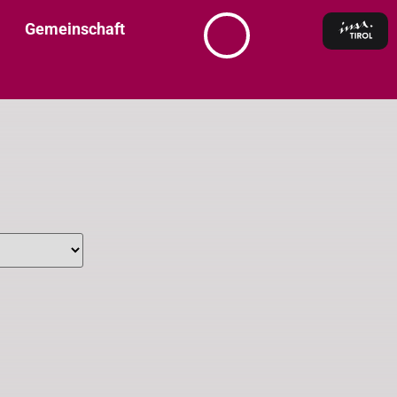
Gemeinschaft