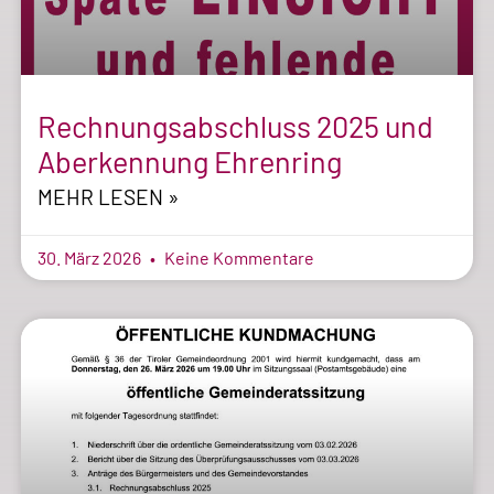
Rechnungsabschluss 2025 und
Aberkennung Ehrenring
MEHR LESEN »
30. März 2026
Keine Kommentare