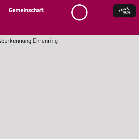
Gemeinschaft
Aberkennung Ehrenring