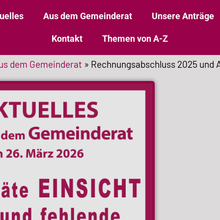
uelles
Aus dem Gemeinderat
Unsere Anträge
Kontakt
Themen von A-Z
us dem Gemeinderat
»
Rechnungsabschluss 2025 und 