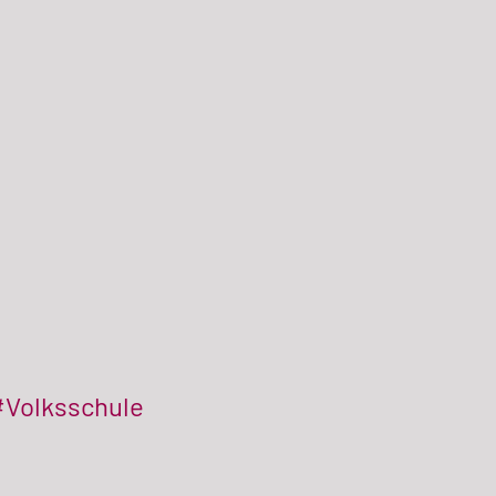
#Volksschule