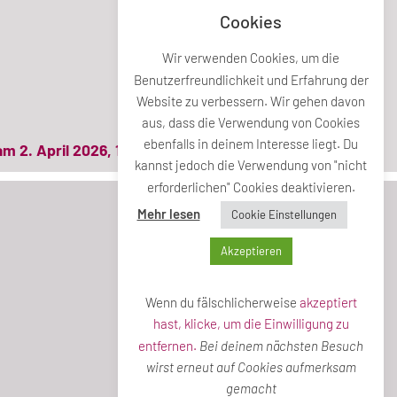
Cookies
Wir verwenden Cookies, um die
Benutzerfreundlichkeit und Erfahrung der
Website zu verbessern. Wir gehen davon
aus, dass die Verwendung von Cookies
ebenfalls in deinem Interesse liegt. Du
m 2. April 2026, 18 Uhr
kannst jedoch die Verwendung von "nicht
erforderlichen" Cookies deaktivieren.
Mehr lesen
Cookie Einstellungen
Akzeptieren
Wenn du fälschlicherweise
akzeptiert
hast, klicke, um die Einwilligung zu
entfernen.
Bei deinem nächsten Besuch
wirst erneut auf Cookies aufmerksam
gemacht