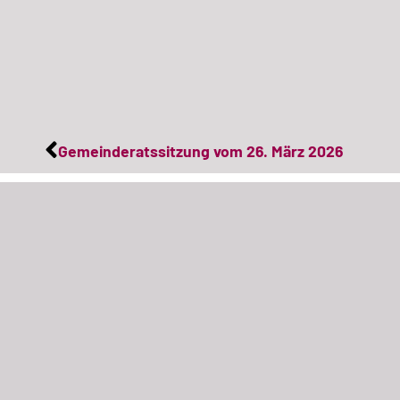
Gemeinderatssitzung vom 26. März 2026