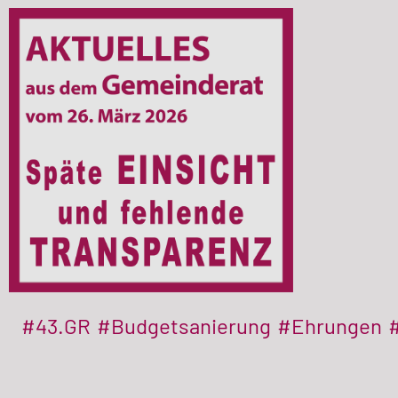
#43.GR
#Budgetsanierung
#Ehrungen