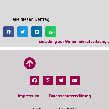
Teile diesen Beitrag
Einladung zur Gemeinderatssitzung a
Impressum
Datenschutzerklärung