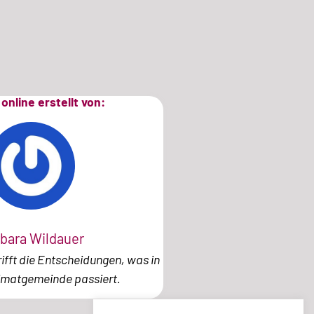
online erstellt von:
bara Wildauer
ifft die Entscheidungen, was in
imatgemeinde passiert.