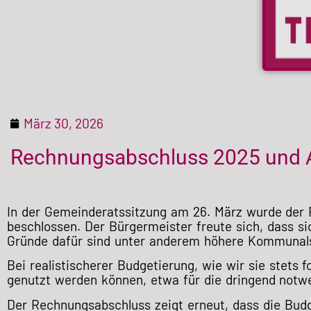
März 30, 2026
Rechnungsabschluss 2025 und 
In der Gemeinderatssitzung am 26. März wurde der
beschlossen. Der Bürgermeister freute sich, dass si
Gründe dafür sind unter anderem höhere Kommunalst
Bei realistischerer Budgetierung, wie wir sie stets
genutzt werden können, etwa für die dringend notw
Der Rechnungsabschluss zeigt erneut, dass die Budg