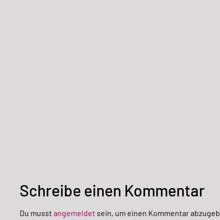
Schreibe einen Kommentar
Du musst
angemeldet
sein, um einen Kommentar abzugeb