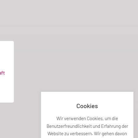
ft
Cookies
Wir verwenden Cookies, um die
Benutzerfreundlichkeit und Erfahrung der
Website zu verbessern. Wir gehen davon