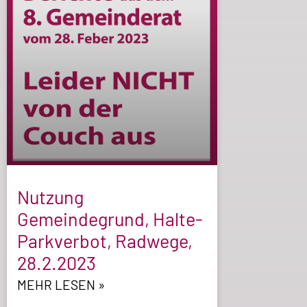
Nutzung
Gemeindegrund, Halte-
Parkverbot, Radwege,
28.2.2023
MEHR LESEN »