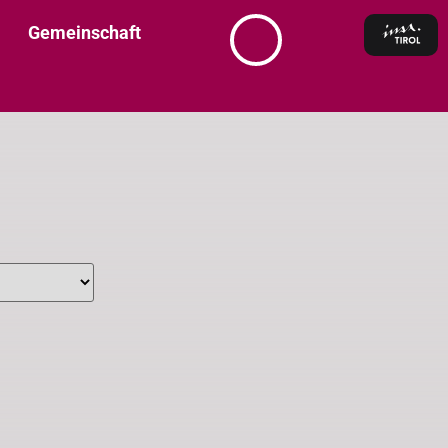
Gemeinschaft