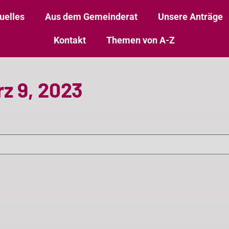
uelles
Aus dem Gemeinderat
Unsere Anträge
Kontakt
Themen von A-Z
z 9, 2023