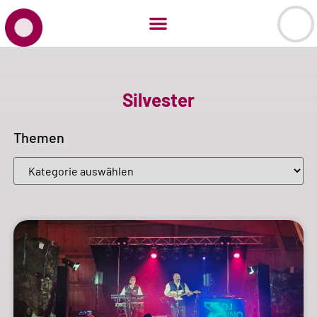
Silvester
Themen