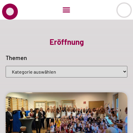
Eröffnung
Themen