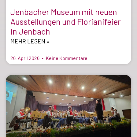
Jenbacher Museum mit neuen
Ausstellungen und Florianifeier
in Jenbach
MEHR LESEN »
26. April 2026
Keine Kommentare