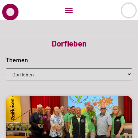
Dorfleben
Themen