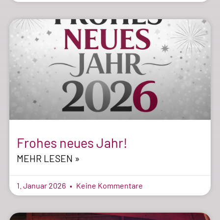
Frohes neues Jahr!
MEHR LESEN »
1. Januar 2026
Keine Kommentare