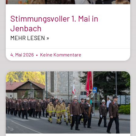
Stimmungsvoller 1. Mai in
Jenbach
MEHR LESEN »
4. Mai 2026
Keine Kommentare