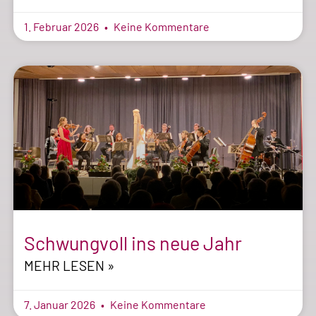
1. Februar 2026
Keine Kommentare
Schwungvoll ins neue Jahr
MEHR LESEN »
7. Januar 2026
Keine Kommentare