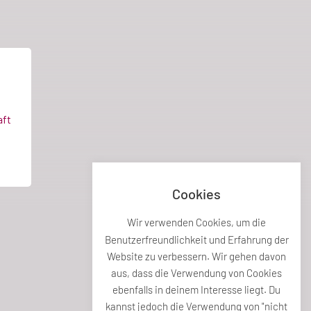
ft
Cookies
Wir verwenden Cookies, um die
Benutzerfreundlichkeit und Erfahrung der
Website zu verbessern. Wir gehen davon
aus, dass die Verwendung von Cookies
ebenfalls in deinem Interesse liegt. Du
kannst jedoch die Verwendung von "nicht