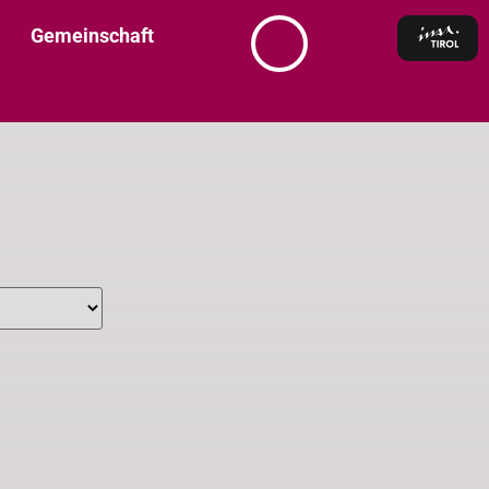
Gemeinschaft