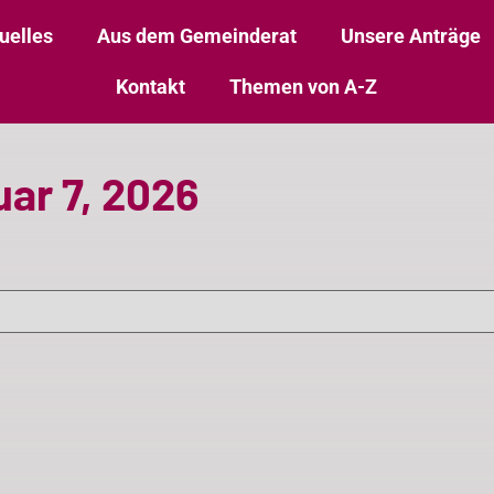
uelles
Aus dem Gemeinderat
Unsere Anträge
Kontakt
Themen von A-Z
ar 7, 2026