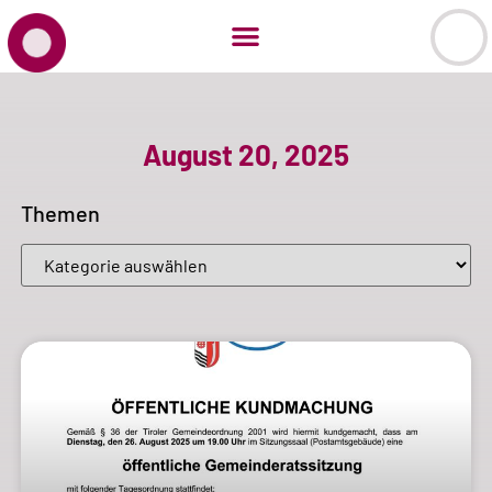
August 20, 2025
Themen