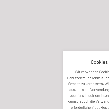
Cookies
Wir verwenden Cookie
Benutzerfreundlichkeit und
Website zu verbessern. W
aus, dass die Verwendun
ebenfalls in deinem Inter
kannst jedoch die Verwend
erforderlichen" Cookies 