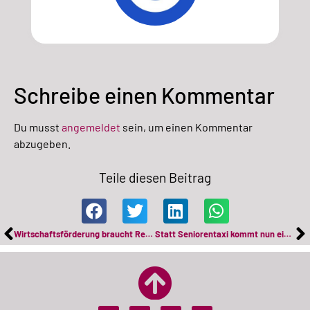
Schreibe einen Kommentar
Du musst
angemeldet
sein, um einen Kommentar
abzugeben.
Teile diesen Beitrag
Wirtschaftsförderung braucht Regeln
Statt Seniorentaxi kommt nun ein Ruftaxi für alle