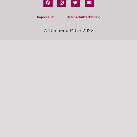
Impressum
Datenschutzerklärung
© Die neue Mitte 2022