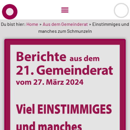
Du bist hier:
Home
»
Aus dem Gemeinderat
»
Einstimmiges und
manches zum Schmunzeln