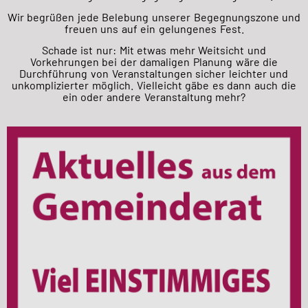
Wir begrüßen jede Belebung unserer Begegnungszone und
freuen uns auf ein gelungenes Fest.
Schade ist nur: Mit etwas mehr Weitsicht und
Vorkehrungen bei der damaligen Planung wäre die
Durchführung von Veranstaltungen sicher leichter und
unkomplizierter möglich. Vielleicht gäbe es dann auch die
ein oder andere Veranstaltung mehr?