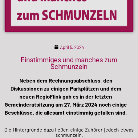
April 5, 2024
Einstimmiges und manches zum
Schmunzeln
Neben dem Rechnungsabschluss, den
Diskussionen zu einigen Parkplätzen und dem
neuen RegioFlink gab es in der letzten
Gemeinderatsitzung am 27. März 2024 noch einige
Beschlüsse, die allesamt einstimmig gefallen sind.
Die Hintergründe dazu ließen einige Zuhörer jedoch etwas
schmunzeln.