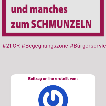
#21.GR
#Begegnungszone
#Bürgerservi
Beitrag online erstellt von: