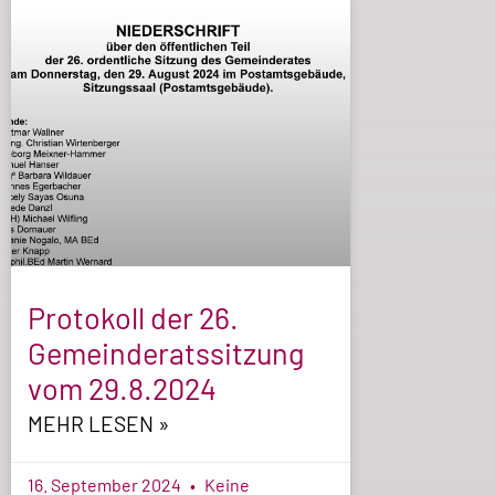
Protokoll der 26.
Gemeinderatssitzung
vom 29.8.2024
MEHR LESEN »
16. September 2024
Keine