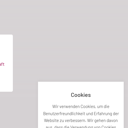
ft
Cookies
Wir verwenden Cookies, um die
Benutzerfreundlichkeit und Erfahrung der
Website zu verbessern. Wir gehen davon
aus, dass die Verwendung von Cookies