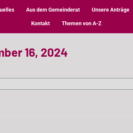
uelles
Aus dem Gemeinderat
Unsere Anträge
Kontakt
Themen von A-Z
ber 16, 2024