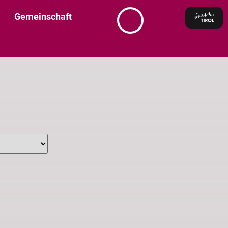
Gemeinschaft