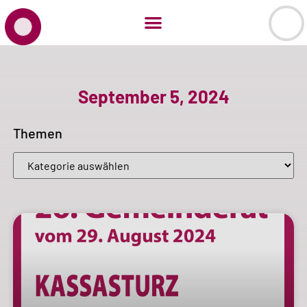
September 5, 2024
Themen