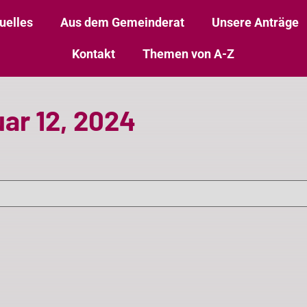
uelles
Aus dem Gemeinderat
Unsere Anträge
Kontakt
Themen von A-Z
ar 12, 2024