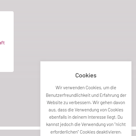
ft
Cookies
Wir verwenden Cookies, um die
Benutzerfreundlichkeit und Erfahrung der
Website zu verbessern. Wir gehen davon
aus, dass die Verwendung von Cookies
ebenfalls in deinem Interesse liegt. Du
kannst jedoch die Verwendung von "nicht
erforderlichen" Cookies deaktivieren.