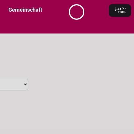
Gemeinschaft