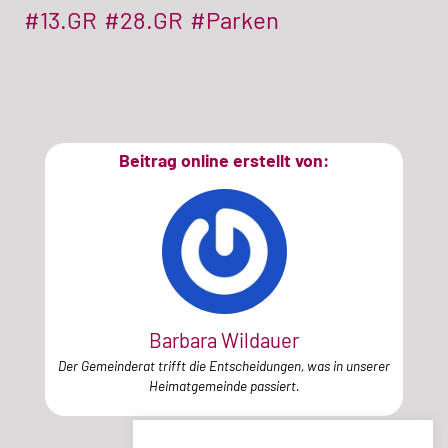
#13.GR
#28.GR
#Parken
Beitrag online erstellt von:
Barbara Wildauer
Der Gemeinderat trifft die Entscheidungen, was in unserer
Heimatgemeinde passiert.