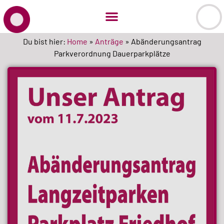
Du bist hier:
Home
»
Anträge
»
Abänderungsantrag
Parkverordnung Dauerparkplätze