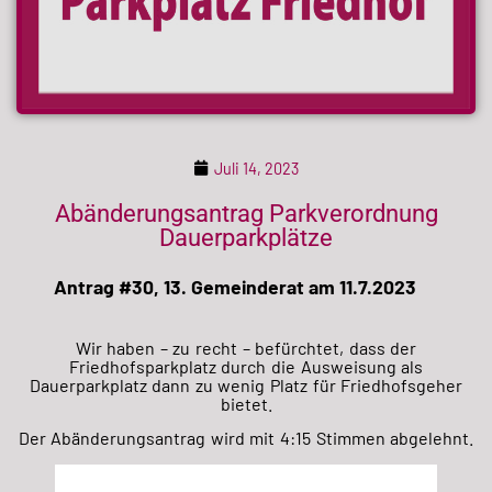
Juli 14, 2023
Abänderungsantrag Parkverordnung
Dauerparkplätze
Antrag #30, 13. Gemeinderat am 11.7.2023
Wir haben – zu recht – befürchtet, dass der
Friedhofsparkplatz durch die Ausweisung als
Dauerparkplatz dann zu wenig Platz für Friedhofsgeher
bietet.
Der Abänderungsantrag wird mit 4:15 Stimmen abgelehnt.