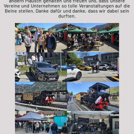
andern Plausch gehalten und freuen uns, dass unsere
Vereine und Unternehmen so tolle Veranstaltungen auf die
Beine stellen. Danke dafür und danke, dass wir dabei sein
durften.