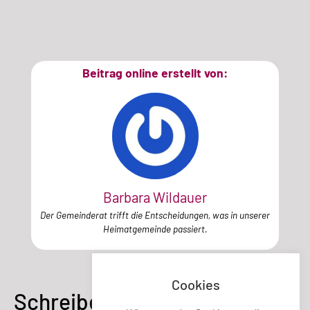
Beitrag online erstellt von:
Barbara Wildauer
Der Gemeinderat trifft die Entscheidungen, was in unserer
Heimatgemeinde passiert.
Cookies
Schreibe einen Kommentar