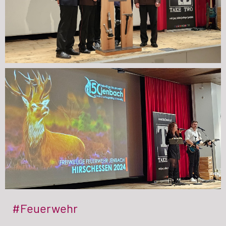
#Feuerwehr