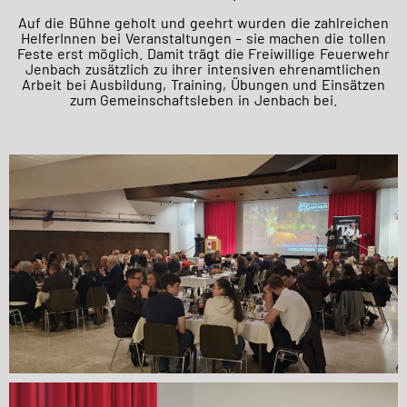
Auf die Bühne geholt und geehrt wurden die zahlreichen
HelferInnen bei Veranstaltungen – sie machen die tollen
Feste erst möglich. Damit trägt die Freiwillige Feuerwehr
Jenbach zusätzlich zu ihrer intensiven ehrenamtlichen
Arbeit bei Ausbildung, Training, Übungen und Einsätzen
zum Gemeinschaftsleben in Jenbach bei.