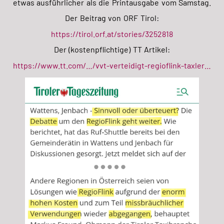
etwas ausführlicher als die Printausgabe vom Samstag.
Der Beitrag von ORF Tirol:
https://tirol.orf.at/stories/3252818
Der (kostenpflichtige) TT Artikel:
https://www.tt.com/…/vvt-verteidigt-regioflink-taxler…