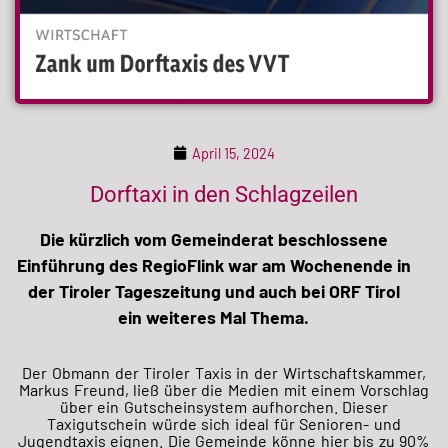
April 15, 2024
Dorftaxi in den Schlagzeilen
Die kürzlich vom Gemeinderat beschlossene
Einführung des RegioFlink war am Wochenende in
der Tiroler Tageszeitung und auch bei ORF Tirol
ein weiteres Mal Thema.
Der Obmann der Tiroler Taxis in der Wirtschaftskammer,
Markus Freund, ließ über die Medien mit einem Vorschlag
über ein Gutscheinsystem aufhorchen. Dieser
Taxigutschein würde sich ideal für Senioren- und
Jugendtaxis eignen. Die Gemeinde könne hier bis zu 90%