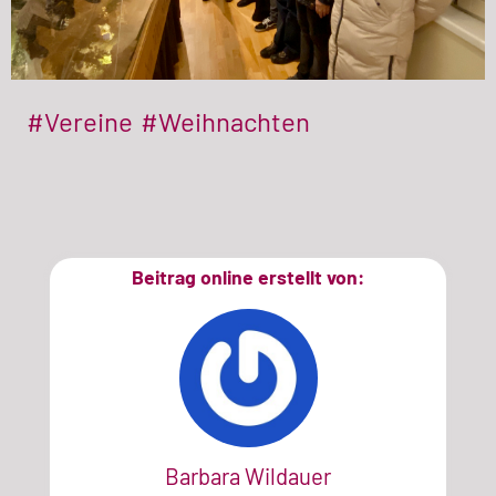
#Vereine
#Weihnachten
Beitrag online erstellt von:
Barbara Wildauer