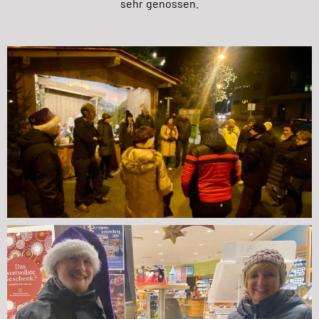
sehr genossen.