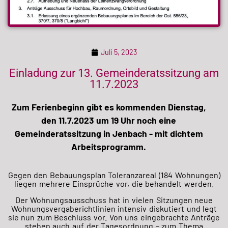
Juli 5, 2023
Einladung zur 13. Gemeinderatssitzung am
11.7.2023
Zum Ferienbeginn gibt es kommenden Dienstag,
den 11.7.2023 um 19 Uhr noch eine
Gemeinderatssitzung in Jenbach - mit dichtem
Arbeitsprogramm.
Gegen den Bebauungsplan Toleranzareal (184 Wohnungen)
liegen mehrere Einsprüche vor, die behandelt werden.
Der Wohnungsausschuss hat in vielen Sitzungen neue
Wohnungsvergaberichtlinien intensiv diskutiert und legt
sie nun zum Beschluss vor. Von uns eingebrachte Anträge
stehen auch auf der Tagesordnung – zum Thema