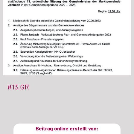
#13.GR
Beitrag online erstellt von: