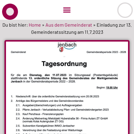
Du bist hier:
Home
»
Aus dem Gemeinderat
»
Einladung zur 13.
Gemeinderatssitzung am 11.7.2023