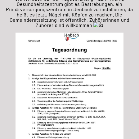
Gesundheitszentrum gibt es Bestrebungen, ein
Primärversorgungszentrum in Jenbach zu installieren, da
heißt es jetzt, Nägel mit Köpfen zu machen. Die
Gemeinderatssitzung ist öffentlich, Zuhörerinnen und
Zuhörer sind willkommen.