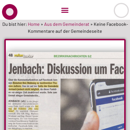
Du bist hier:
Home
»
Aus dem Gemeinderat
»
Keine Facebook-
Kommentare auf der Gemeindeseite