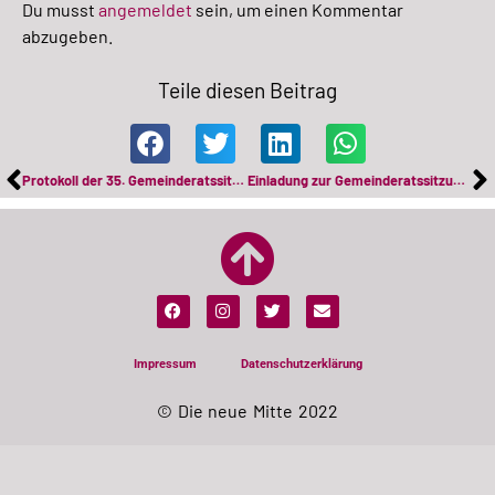
Du musst
angemeldet
sein, um einen Kommentar
abzugeben.
Teile diesen Beitrag
Protokoll der 35. Gemeinderatssitzung vom 13.5.2025
Einladung zur Gemeinderatssitzung am 24.6.2025
Impressum
Datenschutzerklärung
© Die neue Mitte 2022