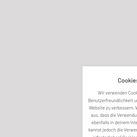
Cookie
Wir verwenden Cook
Benutzerfreundlichkeit u
Website zu verbessern. 
aus, dass die Verwendu
ebenfalls in deinem Inte
kannst jedoch die Verwe