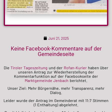
Juni 21, 2025
Keine Facebook-Kommentare auf der
Gemeindeseite
Die
Tiroler Tageszeitung
und der
Rofan-Kurier
haben über
unseren Antrag zur Wiederherstellung der
Kommentarfunktion auf der Facebookseite der
Marktgemeinde Jenbach
berichtet.
Unser Ziel: Mehr Bürgernähe, mehr Transparenz, mehr
Dialog.
Leider wurde der Antrag im Gemeinderat mit 11:7 Stimmen
(1 Enthaltung) abgelehnt.