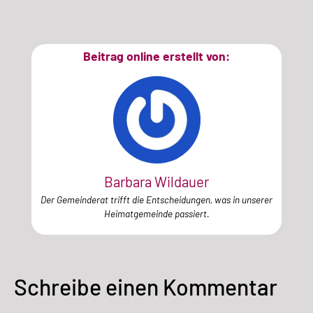
Beitrag online erstellt von:
Barbara Wildauer
Der Gemeinderat trifft die Entscheidungen, was in unserer
Heimatgemeinde passiert.
Schreibe einen Kommentar