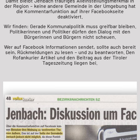
Damit bleibt Jenbach trauriges Alleinstellungsmerkmal in
der Region – keine andere Gemeinde in der Umgebung hat
die Kommentarfunktion auf ihrer Facebookseite
deaktiviert.
Wir finden: Gerade Kommunalpolitik muss greifbar bleiben.
Politikerinnen und Politiker dürfen den Dialog mit den
Bürgerinnen und Bürgern nicht scheuen.
Wer auf Facebook Informationen sendet, sollte auch bereit
sein, Rückmeldungen zu lesen – und zu beantworten. Den
Rofankurier Artikel und den Beitrag aus der Tiroler
Tageszeitung liegen bei.