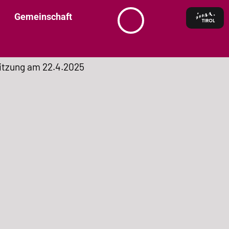
Gemeinschaft
itzung am 22.4.2025