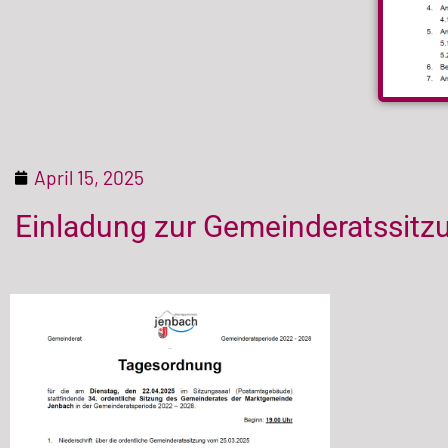
April 15, 2025
Einladung zur Gemeinderatssitz