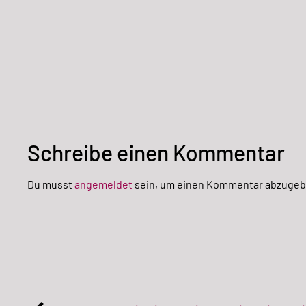
Schreibe einen Kommentar
Du musst
angemeldet
sein, um einen Kommentar abzugeb