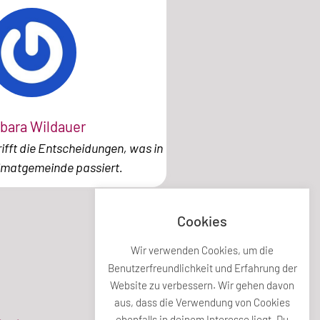
bara Wildauer
ifft die Entscheidungen, was in
imatgemeinde passiert.
Cookies
Wir verwenden Cookies, um die
Benutzerfreundlichkeit und Erfahrung der
Website zu verbessern. Wir gehen davon
aus, dass die Verwendung von Cookies
ebenfalls in deinem Interesse liegt. Du