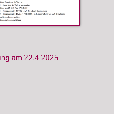
ung am 22.4.2025