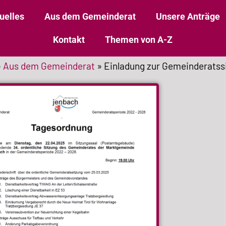
uelles
Aus dem Gemeinderat
Unsere Anträge
Kontakt
Themen von A-Z
»
Aus dem Gemeinderat
»
Einladung zur Gemeinderatss