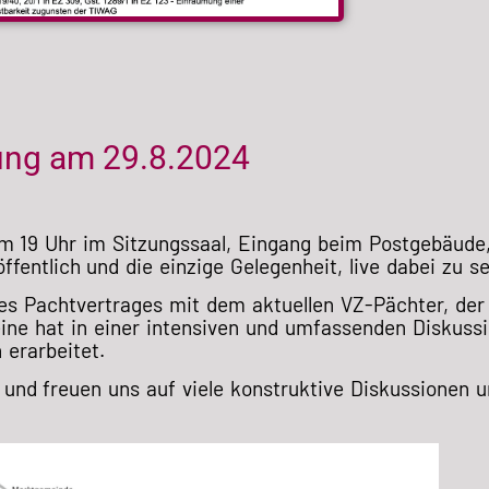
ung am 29.8.2024
19 Uhr im Sitzungssaal, Eingang beim Postgebäude, 
fentlich und die einzige Gelegenheit, live dabei zu se
es Pachtvertrages mit dem aktuellen VZ-Pächter, der
ine hat in einer intensiven und umfassenden Diskuss
 erarbeitet.
 und freuen uns auf viele konstruktive Diskussionen 