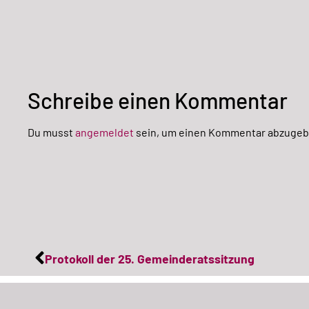
Schreibe einen Kommentar
Du musst
angemeldet
sein, um einen Kommentar abzugeb
Protokoll der 25. Gemeinderatssitzung