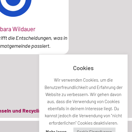
bara Wildauer
ifft die Entscheidungen, was in
imatgemeinde passiert.
Cookies
Wir verwenden Cookies, um die
Benutzerfreundlichkeit und Erfahrung der
Website zu verbessern. Wir gehen davon
aus, dass die Verwendung von Cookies
ebenfalls in deinem Interesse liegt. Du
inseln und Recyclinghof
kannst jedoch die Verwendung von "nicht
erforderlichen" Cookies deaktivieren.
Mehr lesen
Cookie Einstellungen