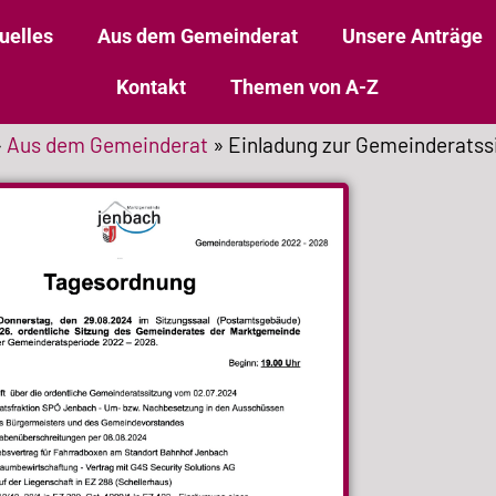
uelles
Aus dem Gemeinderat
Unsere Anträge
Kontakt
Themen von A-Z
»
Aus dem Gemeinderat
»
Einladung zur Gemeinderatss