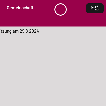
Gemeinschaft
itzung am 29.8.2024