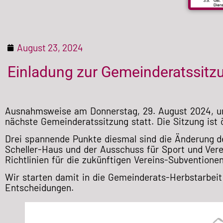
August 23, 2024
Einladung zur Gemeinderatssitz
Ausnahmsweise am Donnerstag, 29. August 2024, um 
nächste Gemeinderatssitzung statt. Die Sitzung ist öf
Drei spannende Punkte diesmal sind die Änderung d
Scheller-Haus und der Ausschuss für Sport und Vere
Richtlinien für die zukünftigen
Vereins-Subventionen
Wir starten damit in die Gemeinderats-Herbstarbeit
Entscheidungen.