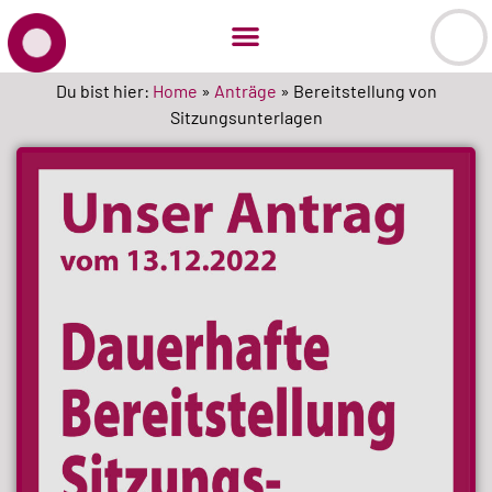
Du bist hier:
Home
»
Anträge
»
Bereitstellung von
Sitzungsunterlagen