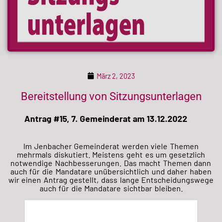
März 2, 2023
Bereitstellung von Sitzungsunterlagen
Antrag #15, 7. Gemeinderat am 13.12.2022
Im Jenbacher Gemeinderat werden viele Themen
mehrmals diskutiert. Meistens geht es um gesetzlich
notwendige Nachbesserungen. Das macht Themen dann
auch für die Mandatare unübersichtlich und daher haben
wir einen Antrag gestellt, dass lange Entscheidungswege
auch für die Mandatare sichtbar bleiben.