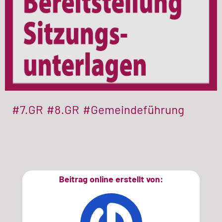
#7.GR
#8.GR
#Gemeindeführung
Beitrag online erstellt von: