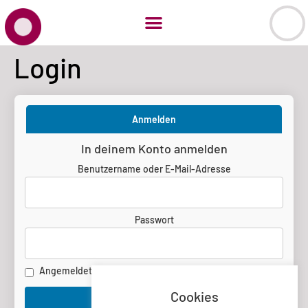
Login
Anmelden
In deinem Konto anmelden
Benutzername oder E-Mail-Adresse
Passwort
Angemeldet bleiben
Cookies