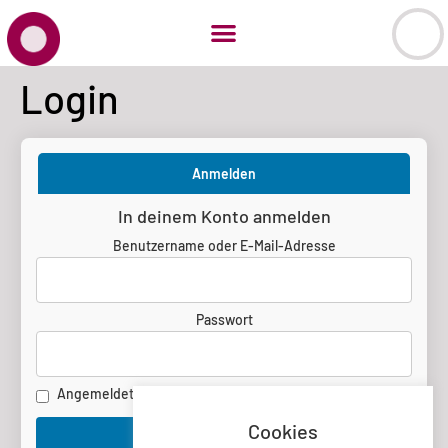
Login
Anmelden
In deinem Konto anmelden
Benutzername oder E-Mail-Adresse
Passwort
Angemeldet bleiben
Cookies